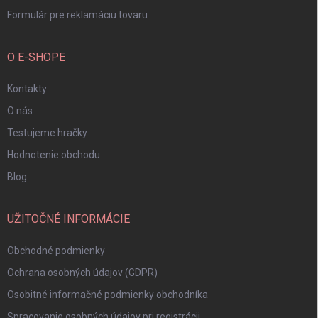
Formulár pre reklamáciu tovaru
O E-SHOPE
Kontakty
O nás
Testujeme hračky
Hodnotenie obchodu
Blog
UŽITOČNÉ INFORMÁCIE
Obchodné podmienky
Ochrana osobných údajov (GDPR)
Osobitné informačné podmienky obchodníka
Spracovanie osobných údajov pri registrácii