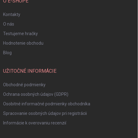
O E-SHOPE
Kontakty
O nás
Testujeme hračky
Hodnotenie obchodu
Blog
UŽITOČNÉ INFORMÁCIE
Obchodné podmienky
Ochrana osobných údajov (GDPR)
Osobitné informačné podmienky obchodníka
Spracovanie osobných údajov pri registrácii
Informácie k overovaniu recenzií