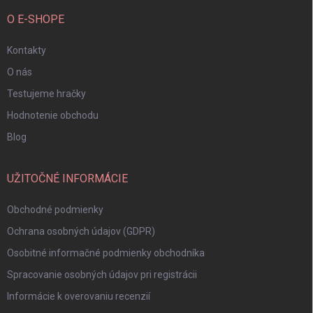
O E-SHOPE
Kontakty
O nás
Testujeme hračky
Hodnotenie obchodu
Blog
UŽITOČNÉ INFORMÁCIE
Obchodné podmienky
Ochrana osobných údajov (GDPR)
Osobitné informačné podmienky obchodníka
Spracovanie osobných údajov pri registrácii
Informácie k overovaniu recenzií