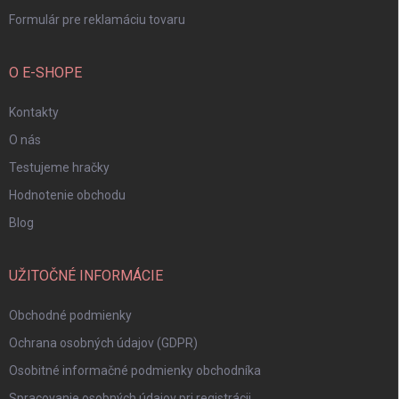
Formulár pre reklamáciu tovaru
O E-SHOPE
Kontakty
O nás
Testujeme hračky
Hodnotenie obchodu
Blog
UŽITOČNÉ INFORMÁCIE
Obchodné podmienky
Ochrana osobných údajov (GDPR)
Osobitné informačné podmienky obchodníka
Spracovanie osobných údajov pri registrácii