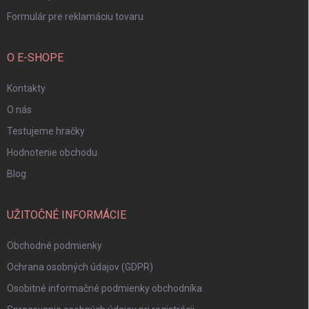
Formulár pre reklamáciu tovaru
O E-SHOPE
Kontakty
O nás
Testujeme hračky
Hodnotenie obchodu
Blog
UŽITOČNÉ INFORMÁCIE
Obchodné podmienky
Ochrana osobných údajov (GDPR)
Osobitné informačné podmienky obchodníka