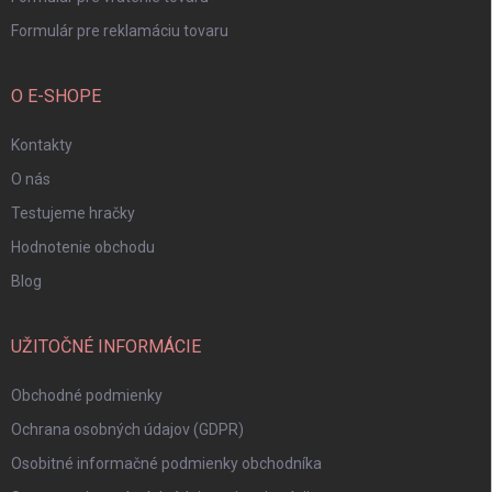
Formulár pre reklamáciu tovaru
O E-SHOPE
Kontakty
O nás
Testujeme hračky
Hodnotenie obchodu
Blog
UŽITOČNÉ INFORMÁCIE
Obchodné podmienky
Ochrana osobných údajov (GDPR)
Osobitné informačné podmienky obchodníka