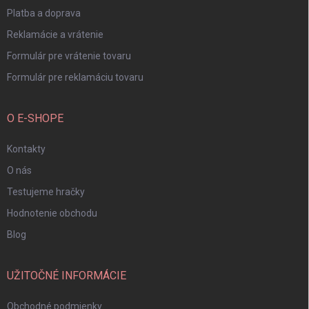
Platba a doprava
Reklamácie a vrátenie
Formulár pre vrátenie tovaru
Formulár pre reklamáciu tovaru
O E-SHOPE
Kontakty
O nás
Testujeme hračky
Hodnotenie obchodu
Blog
UŽITOČNÉ INFORMÁCIE
Obchodné podmienky