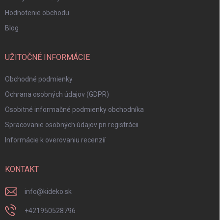
Hodnotenie obchodu
Blog
UŽITOČNÉ INFORMÁCIE
Obchodné podmienky
Ochrana osobných údajov (GDPR)
Osobitné informačné podmienky obchodníka
Spracovanie osobných údajov pri registrácii
Informácie k overovaniu recenzií
KONTAKT
info
@
kideko.sk
+421950528796