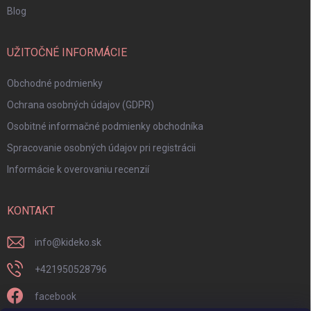
Blog
UŽITOČNÉ INFORMÁCIE
Obchodné podmienky
Ochrana osobných údajov (GDPR)
Osobitné informačné podmienky obchodníka
Spracovanie osobných údajov pri registrácii
Informácie k overovaniu recenzií
KONTAKT
info
@
kideko.sk
+421950528796
facebook