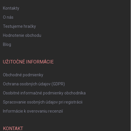
Kontakty
O nás
Testujeme hračky
Hodnotenie obchodu
Blog
UŽITOČNÉ INFORMÁCIE
Obchodné podmienky
Ochrana osobných údajov (GDPR)
Osobitné informačné podmienky obchodníka
Spracovanie osobných údajov pri registrácii
Informácie k overovaniu recenzií
KONTAKT