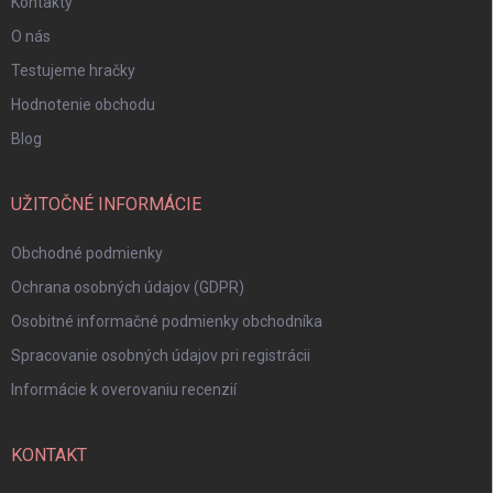
Kontakty
O nás
Testujeme hračky
Hodnotenie obchodu
Blog
UŽITOČNÉ INFORMÁCIE
Obchodné podmienky
Ochrana osobných údajov (GDPR)
Osobitné informačné podmienky obchodníka
Spracovanie osobných údajov pri registrácii
Informácie k overovaniu recenzií
KONTAKT