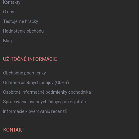
Kontakty
O nás
Testujeme hračky
Hodnotenie obchodu
Blog
UŽITOČNÉ INFORMÁCIE
Obchodné podmienky
Ochrana osobných údajov (GDPR)
Osobitné informačné podmienky obchodníka
Spracovanie osobných údajov pri registrácii
Informácie k overovaniu recenzií
KONTAKT