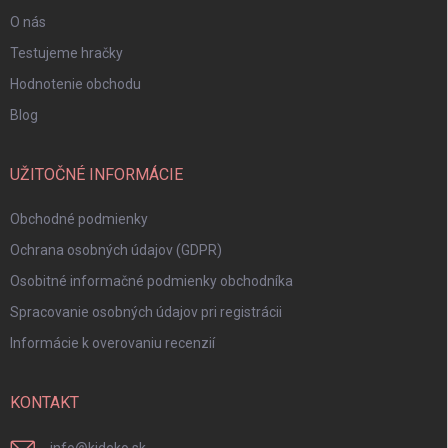
O nás
Testujeme hračky
Hodnotenie obchodu
Blog
UŽITOČNÉ INFORMÁCIE
Obchodné podmienky
Ochrana osobných údajov (GDPR)
Osobitné informačné podmienky obchodníka
Spracovanie osobných údajov pri registrácii
Informácie k overovaniu recenzií
KONTAKT