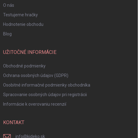
O nás
Testujeme hračky
Hodnotenie obchodu
Blog
UŽITOČNÉ INFORMÁCIE
Obchodné podmienky
Ochrana osobných údajov (GDPR)
Osobitné informačné podmienky obchodníka
Spracovanie osobných údajov pri registrácii
Informácie k overovaniu recenzií
KONTAKT
info
@
kideko.sk