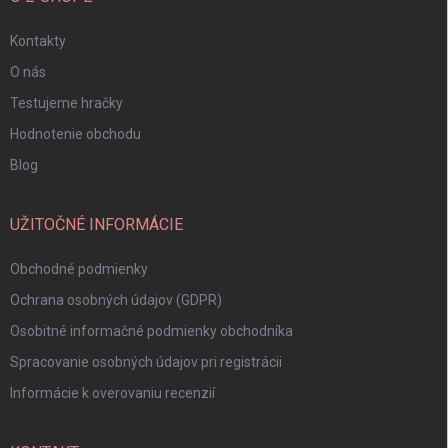
Kontakty
O nás
Testujeme hračky
Hodnotenie obchodu
Blog
UŽITOČNÉ INFORMÁCIE
Obchodné podmienky
Ochrana osobných údajov (GDPR)
Osobitné informačné podmienky obchodníka
Spracovanie osobných údajov pri registrácii
Informácie k overovaniu recenzií