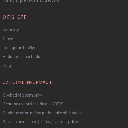
Formulár pre reklamáciu tovaru
O E-SHOPE
Kontakty
O nás
Testujeme hračky
Hodnotenie obchodu
Blog
UŽITOČNÉ INFORMÁCIE
Obchodné podmienky
Ochrana osobných údajov (GDPR)
Osobitné informačné podmienky obchodníka
Spracovanie osobných údajov pri registrácii