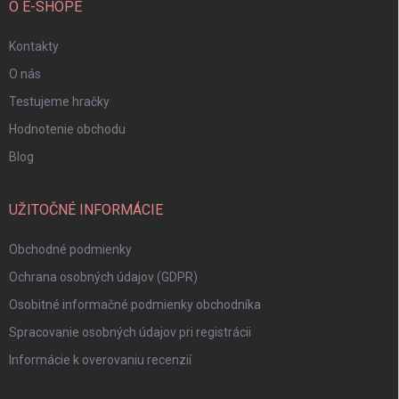
O E-SHOPE
Kontakty
O nás
Testujeme hračky
Hodnotenie obchodu
Blog
UŽITOČNÉ INFORMÁCIE
Obchodné podmienky
Ochrana osobných údajov (GDPR)
Osobitné informačné podmienky obchodníka
Spracovanie osobných údajov pri registrácii
Informácie k overovaniu recenzií