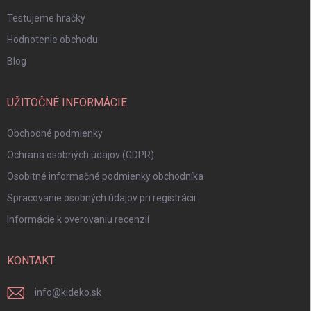
Testujeme hračky
Hodnotenie obchodu
Blog
UŽITOČNÉ INFORMÁCIE
Obchodné podmienky
Ochrana osobných údajov (GDPR)
Osobitné informačné podmienky obchodníka
Spracovanie osobných údajov pri registrácii
Informácie k overovaniu recenzií
KONTAKT
info
@
kideko.sk