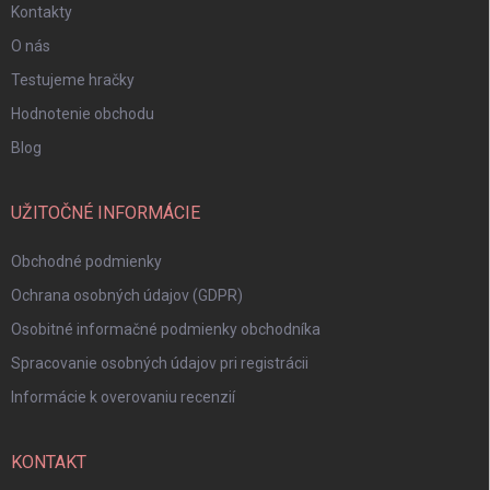
Kontakty
O nás
Testujeme hračky
Hodnotenie obchodu
Blog
UŽITOČNÉ INFORMÁCIE
Obchodné podmienky
Ochrana osobných údajov (GDPR)
Osobitné informačné podmienky obchodníka
Spracovanie osobných údajov pri registrácii
Informácie k overovaniu recenzií
KONTAKT