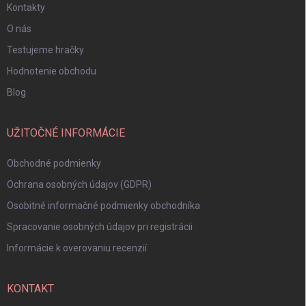
Kontakty
O nás
Testujeme hračky
Hodnotenie obchodu
Blog
UŽITOČNÉ INFORMÁCIE
Obchodné podmienky
Ochrana osobných údajov (GDPR)
Osobitné informačné podmienky obchodníka
Spracovanie osobných údajov pri registrácii
Informácie k overovaniu recenzií
KONTAKT