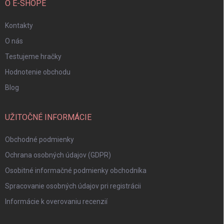
O E-SHOPE
Kontakty
O nás
Testujeme hračky
Hodnotenie obchodu
Blog
UŽITOČNÉ INFORMÁCIE
Obchodné podmienky
Ochrana osobných údajov (GDPR)
Osobitné informačné podmienky obchodníka
Spracovanie osobných údajov pri registrácii
Informácie k overovaniu recenzií