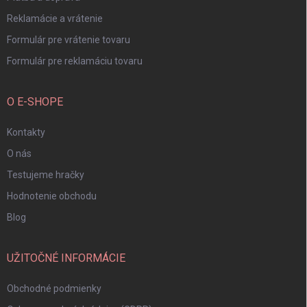
Reklamácie a vrátenie
Formulár pre vrátenie tovaru
Formulár pre reklamáciu tovaru
O E-SHOPE
Kontakty
O nás
Testujeme hračky
Hodnotenie obchodu
Blog
UŽITOČNÉ INFORMÁCIE
Obchodné podmienky