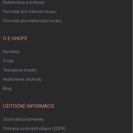
Reklamácie a vrátenie
Formulár pre vrátenie tovaru
Formulár pre reklamáciu tovaru
O E-SHOPE
Kontakty
O nás
Testujeme hračky
Hodnotenie obchodu
Blog
UŽITOČNÉ INFORMÁCIE
Obchodné podmienky
Ochrana osobných údajov (GDPR)