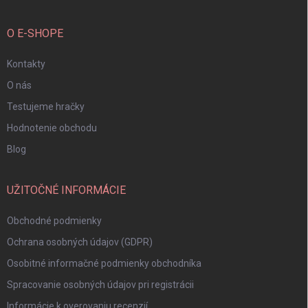
O E-SHOPE
Kontakty
O nás
Testujeme hračky
Hodnotenie obchodu
Blog
UŽITOČNÉ INFORMÁCIE
Obchodné podmienky
Ochrana osobných údajov (GDPR)
Osobitné informačné podmienky obchodníka
Spracovanie osobných údajov pri registrácii
Informácie k overovaniu recenzií