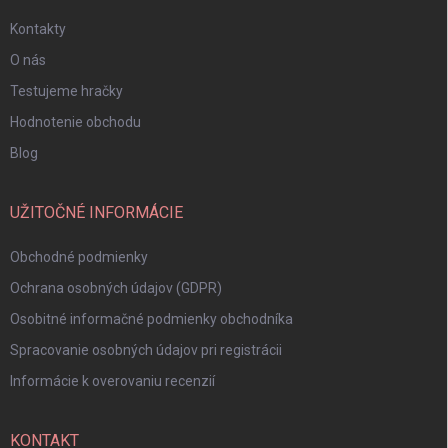
Kontakty
O nás
Testujeme hračky
Hodnotenie obchodu
Blog
UŽITOČNÉ INFORMÁCIE
Obchodné podmienky
Ochrana osobných údajov (GDPR)
Osobitné informačné podmienky obchodníka
Spracovanie osobných údajov pri registrácii
Informácie k overovaniu recenzií
KONTAKT