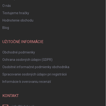
O nás
Testujeme hračky
Hodnotenie obchodu
Blog
UŽITOČNÉ INFORMÁCIE
Obchodné podmienky
Ochrana osobných údajov (GDPR)
Osobitné informačné podmienky obchodníka
Spracovanie osobných údajov pri registrácii
Informácie k overovaniu recenzií
KONTAKT