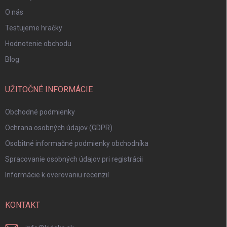
O nás
Testujeme hračky
Hodnotenie obchodu
Blog
UŽITOČNÉ INFORMÁCIE
Obchodné podmienky
Ochrana osobných údajov (GDPR)
Osobitné informačné podmienky obchodníka
Spracovanie osobných údajov pri registrácii
Informácie k overovaniu recenzií
KONTAKT