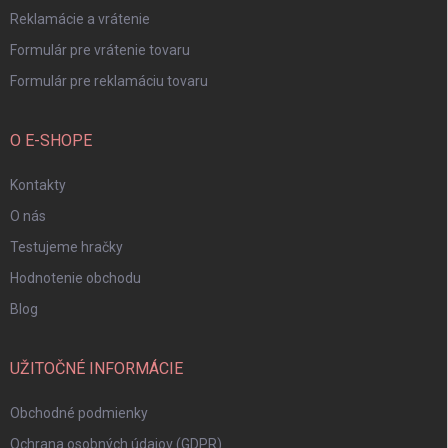
Reklamácie a vrátenie
Formulár pre vrátenie tovaru
Formulár pre reklamáciu tovaru
O E-SHOPE
Kontakty
O nás
Testujeme hračky
Hodnotenie obchodu
Blog
UŽITOČNÉ INFORMÁCIE
Obchodné podmienky
Ochrana osobných údajov (GDPR)