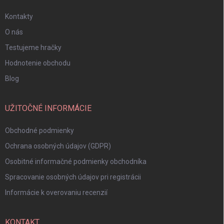
Kontakty
O nás
Testujeme hračky
Hodnotenie obchodu
Blog
UŽITOČNÉ INFORMÁCIE
Obchodné podmienky
Ochrana osobných údajov (GDPR)
Osobitné informačné podmienky obchodníka
Spracovanie osobných údajov pri registrácii
Informácie k overovaniu recenzií
KONTAKT