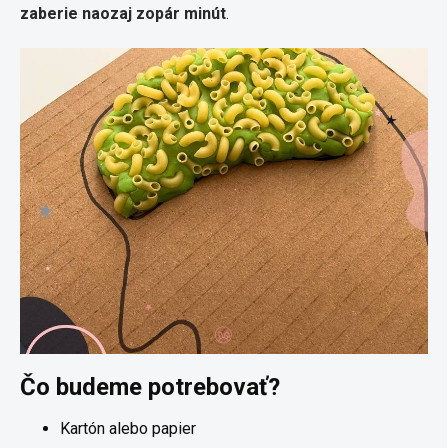
zaberie naozaj zopár minút
.
Čo budeme potrebovať?
Kartón alebo papier