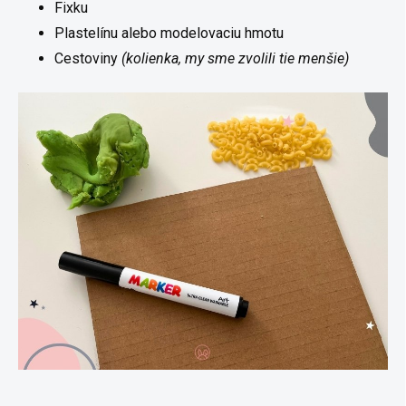
Fixku
Plastelínu alebo modelovaciu hmotu
Cestoviny
(kolienka, my sme zvolili tie menšie)