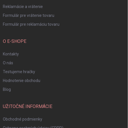
Reklamácie a vrátenie
Formulár pre vrátenie tovaru
Formulár pre reklamáciu tovaru
O E-SHOPE
Kontakty
O nás
Testujeme hračky
Hodnotenie obchodu
Blog
UŽITOČNÉ INFORMÁCIE
Obchodné podmienky