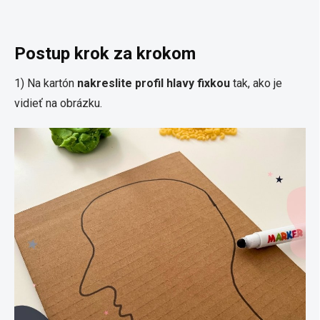
Postup krok za krokom
1) Na kartón
nakreslite profil hlavy
fixkou
tak, ako je
vidieť na obrázku.