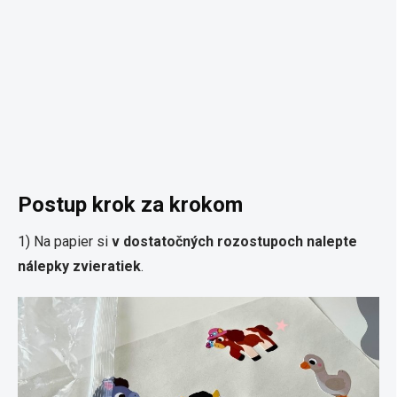
Postup krok za krokom
1) Na papier si
v dostatočných rozostupoch nalepte
nálepky zvieratiek
.