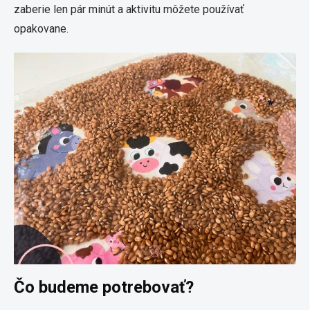
zaberie len pár minút a aktivitu môžete používať
opakovane.
Čo budeme potrebovať?