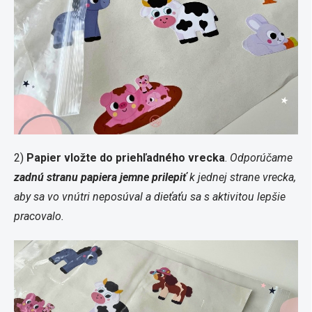
2)
Papier vložte do priehľadného vrecka
.
Odporúčame
zadnú stranu papiera jemne prilepiť
k jednej strane vrecka,
aby sa vo vnútri neposúval a dieťaťu sa s aktivitou lepšie
pracovalo.