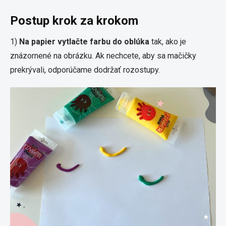
Postup krok za krokom
1)
Na papier vytlačte farbu do oblúka
tak, ako je
znázornené na obrázku. Ak nechcete, aby sa mačičky
prekrývali, odporúčame dodržať rozostupy.