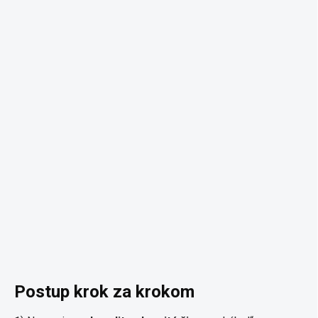
Postup krok za krokom