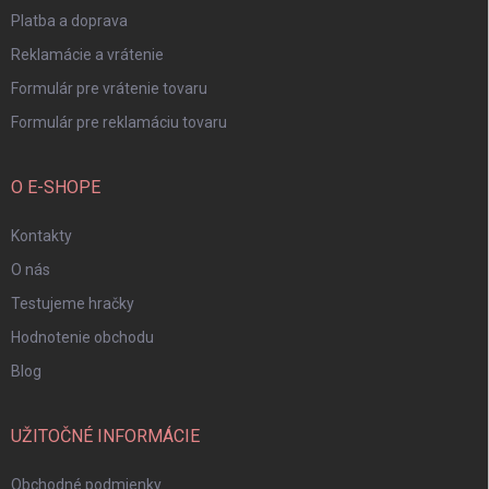
Platba a doprava
Reklamácie a vrátenie
Formulár pre vrátenie tovaru
Formulár pre reklamáciu tovaru
O E-SHOPE
Kontakty
O nás
Testujeme hračky
Hodnotenie obchodu
Blog
UŽITOČNÉ INFORMÁCIE
Obchodné podmienky