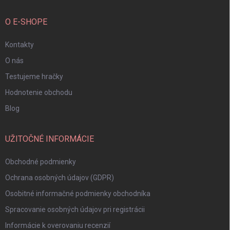
O E-SHOPE
Kontakty
O nás
Testujeme hračky
Hodnotenie obchodu
Blog
UŽITOČNÉ INFORMÁCIE
Obchodné podmienky
Ochrana osobných údajov (GDPR)
Osobitné informačné podmienky obchodníka
Spracovanie osobných údajov pri registrácii
Informácie k overovaniu recenzií