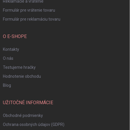
Reklamácie a vrátenie
Formulár pre vrátenie tovaru
Formulár pre reklamáciu tovaru
O E-SHOPE
Kontakty
O nás
Testujeme hračky
Hodnotenie obchodu
Blog
UŽITOČNÉ INFORMÁCIE
Obchodné podmienky
Ochrana osobných údajov (GDPR)