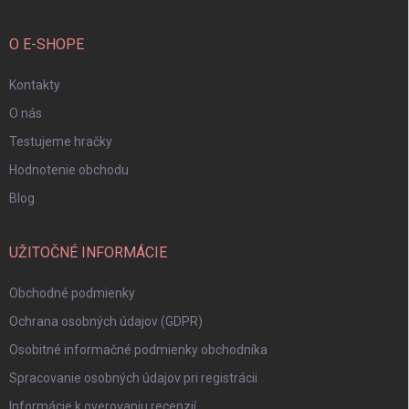
O E-SHOPE
Kontakty
O nás
Testujeme hračky
Hodnotenie obchodu
Blog
UŽITOČNÉ INFORMÁCIE
Obchodné podmienky
Ochrana osobných údajov (GDPR)
Osobitné informačné podmienky obchodníka
Spracovanie osobných údajov pri registrácii
Informácie k overovaniu recenzií