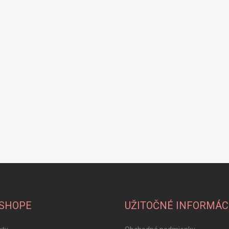
-SHOPE
UŽITOČNÉ INFORMÁC