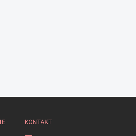
IE
KONTAKT