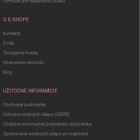
Formulár pre reklamáciu tovaru
O E-SHOPE
Kontakty
O nás
Testujeme hračky
Hodnotenie obchodu
Blog
UŽITOČNÉ INFORMÁCIE
Obchodné podmienky
Ochrana osobných údajov (GDPR)
Osobitné informačné podmienky obchodníka
Spracovanie osobných údajov pri registrácii