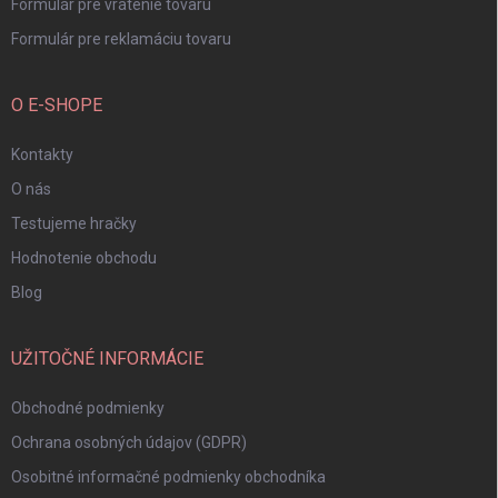
Formulár pre vrátenie tovaru
Formulár pre reklamáciu tovaru
O E-SHOPE
Kontakty
O nás
Testujeme hračky
Hodnotenie obchodu
Blog
UŽITOČNÉ INFORMÁCIE
Obchodné podmienky
Ochrana osobných údajov (GDPR)
Osobitné informačné podmienky obchodníka