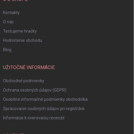
Kontakty
O nás
Testujeme hračky
Hodnotenie obchodu
Blog
UŽITOČNÉ INFORMÁCIE
Obchodné podmienky
Ochrana osobných údajov (GDPR)
Osobitné informačné podmienky obchodníka
Spracovanie osobných údajov pri registrácii
Informácie k overovaniu recenzií