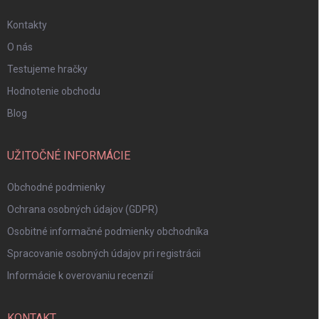
Kontakty
O nás
Testujeme hračky
Hodnotenie obchodu
Blog
UŽITOČNÉ INFORMÁCIE
Obchodné podmienky
Ochrana osobných údajov (GDPR)
Osobitné informačné podmienky obchodníka
Spracovanie osobných údajov pri registrácii
Informácie k overovaniu recenzií
KONTAKT