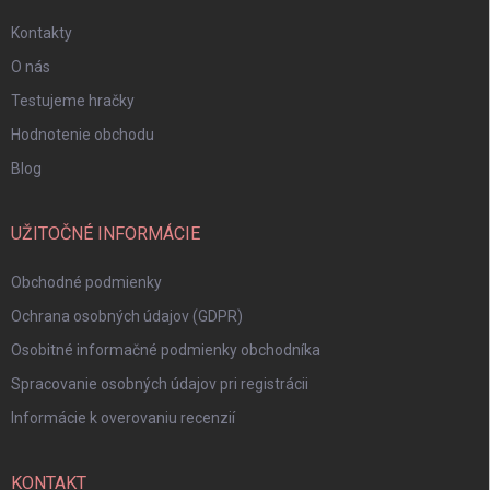
Kontakty
O nás
Testujeme hračky
Hodnotenie obchodu
Blog
UŽITOČNÉ INFORMÁCIE
Obchodné podmienky
Ochrana osobných údajov (GDPR)
Osobitné informačné podmienky obchodníka
Spracovanie osobných údajov pri registrácii
Informácie k overovaniu recenzií
KONTAKT