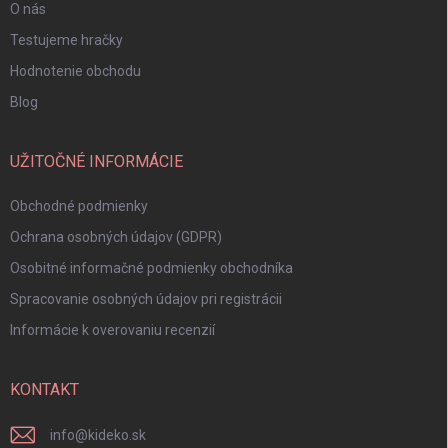
O nás
Testujeme hračky
Hodnotenie obchodu
Blog
UŽITOČNÉ INFORMÁCIE
Obchodné podmienky
Ochrana osobných údajov (GDPR)
Osobitné informačné podmienky obchodníka
Spracovanie osobných údajov pri registrácii
Informácie k overovaniu recenzií
KONTAKT
info
@
kideko.sk