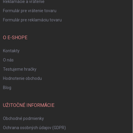
Reklamácie a vrátenie
Formulár pre vrátenie tovaru
Formulár pre reklamáciu tovaru
O E-SHOPE
Kontakty
O nás
Testujeme hračky
Hodnotenie obchodu
Blog
UŽITOČNÉ INFORMÁCIE
Obchodné podmienky
Ochrana osobných údajov (GDPR)