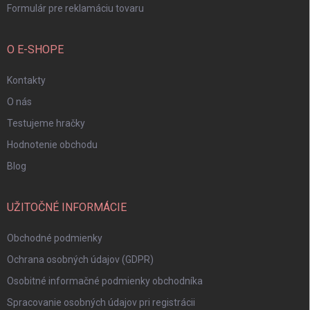
Formulár pre reklamáciu tovaru
O E-SHOPE
Kontakty
O nás
Testujeme hračky
Hodnotenie obchodu
Blog
UŽITOČNÉ INFORMÁCIE
Obchodné podmienky
Ochrana osobných údajov (GDPR)
Osobitné informačné podmienky obchodníka
Spracovanie osobných údajov pri registrácii