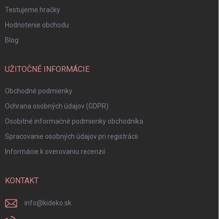
Testujeme hračky
Hodnotenie obchodu
Blog
UŽITOČNÉ INFORMÁCIE
Obchodné podmienky
Ochrana osobných údajov (GDPR)
Osobitné informačné podmienky obchodníka
Spracovanie osobných údajov pri registrácii
Informácie k overovaniu recenzií
KONTAKT
info
@
kideko.sk