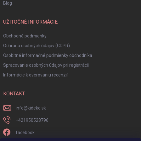
Blog
UŽITOČNÉ INFORMÁCIE
Obchodné podmienky
Ochrana osobných údajov (GDPR)
Osobitné informačné podmienky obchodníka
Spracovanie osobných údajov pri registrácii
Informácie k overovaniu recenzií
KONTAKT
info
@
kideko.sk
+421950528796
facebook