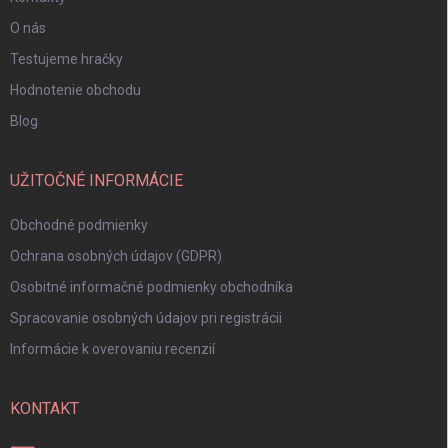
O nás
Testujeme hračky
Hodnotenie obchodu
Blog
UŽITOČNÉ INFORMÁCIE
Obchodné podmienky
Ochrana osobných údajov (GDPR)
Osobitné informačné podmienky obchodníka
Spracovanie osobných údajov pri registrácii
Informácie k overovaniu recenzií
KONTAKT