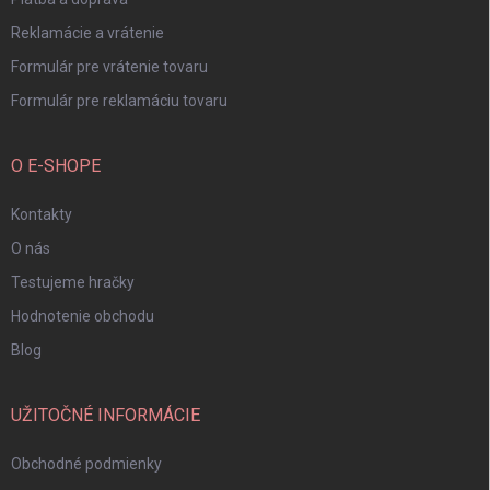
Reklamácie a vrátenie
Formulár pre vrátenie tovaru
Formulár pre reklamáciu tovaru
O E-SHOPE
Kontakty
O nás
Testujeme hračky
Hodnotenie obchodu
Blog
UŽITOČNÉ INFORMÁCIE
Obchodné podmienky