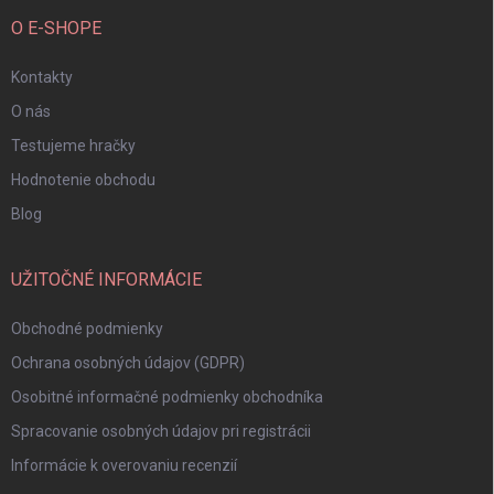
O E-SHOPE
Kontakty
O nás
Testujeme hračky
Hodnotenie obchodu
Blog
UŽITOČNÉ INFORMÁCIE
Obchodné podmienky
Ochrana osobných údajov (GDPR)
Osobitné informačné podmienky obchodníka
Spracovanie osobných údajov pri registrácii
Informácie k overovaniu recenzií